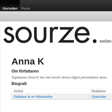
Startsidan
Forum
Anna K
Om författaren
Signaturen Anna K har inte hunnit skriva någon presentation ännu.
Biografi
Artikel
Redaktion
Kärleken är en förbannelse
Startsidan