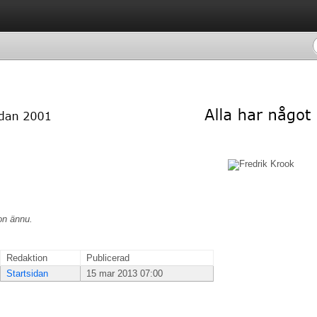
on ännu.
Redaktion
Publicerad
Startsidan
15 mar 2013 07:00