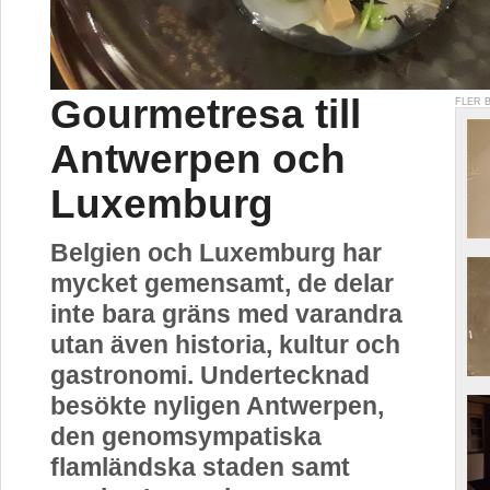
Gourmetresa till
FLER 
Antwerpen och
Luxemburg
Belgien och Luxemburg har
mycket gemensamt, de delar
inte bara gräns med varandra
utan även historia, kultur och
gastronomi. Undertecknad
besökte nyligen Antwerpen,
den genomsympatiska
flamländska staden samt