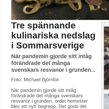
Tre spännande
FLER 
kulinariska nedslag
i Sommarsverige
När pandemin gjorde sitt intåg
förändrade det många
svenskars resvanor i grunden...
Foto: Michael Björnfot
När pandemin gjorde sitt intåg 
förändrade det många svenskars
resvanor i grunden, ordet hemester
blev ett nytt begrepp. Det goda det