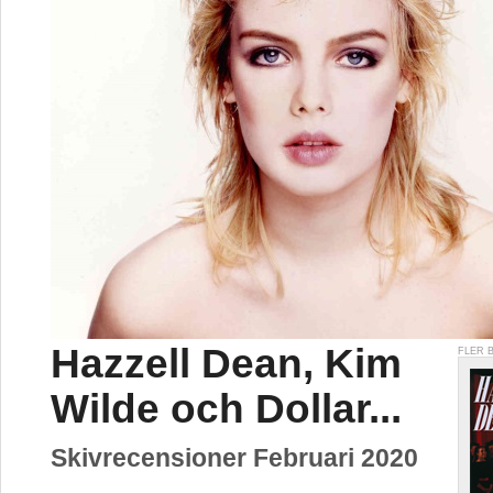
Hazzell Dean, Kim
FLER 
Wilde och Dollar...
Skivrecensioner Februari 2020