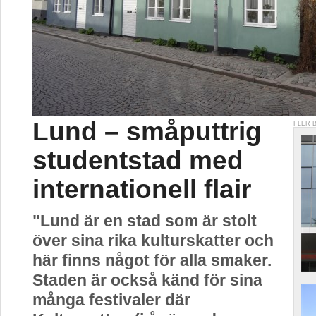
Lund – småputtrig
FLER 
studentstad med
internationell flair
"Lund är en stad som är stolt
över sina rika kulturskatter och
här finns något för alla smaker.
Staden är också känd för sina
många festivaler där