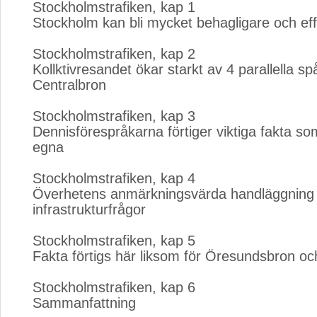
Stockholmstrafiken, kap 1
Stockholm kan bli mycket behagligare och eff
Stockholmstrafiken, kap 2
Kollktivresandet ökar starkt av 4 parallella sp
Centralbron
Stockholmstrafiken, kap 3
Dennisförespråkarna förtiger viktiga fakta so
egna
Stockholmstrafiken, kap 4
Överhetens anmärkningsvärda handläggning
infrastrukturfrågor
Stockholmstrafiken, kap 5
Fakta förtigs här liksom för Öresundsbron o
Stockholmstrafiken, kap 6
Sammanfattning