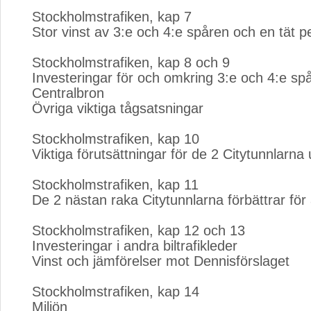
Stockholmstrafiken, kap 7
Stor vinst av 3:e och 4:e spåren och en tät p
Stockholmstrafiken, kap 8 och 9
Investeringar för och omkring 3:e och 4:e sp
Centralbron
Övriga viktiga tågsatsningar
Stockholmstrafiken, kap 10
Viktiga förutsättningar för de 2 Citytunnlarna
Stockholmstrafiken, kap 11
De 2 nästan raka Citytunnlarna förbättrar för a
Stockholmstrafiken, kap 12 och 13
Investeringar i andra biltrafikleder
Vinst och jämförelser mot Dennisförslaget
Stockholmstrafiken, kap 14
Miljön