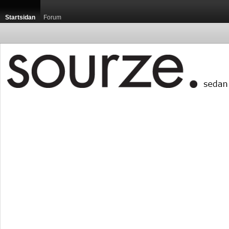
Startsidan
Forum