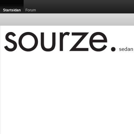
Startsidan
Forum