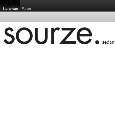
Startsidan
Forum