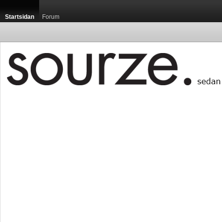
Startsidan
Forum