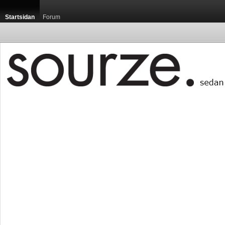
Startsidan
Forum