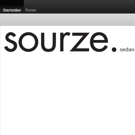
Startsidan
Forum