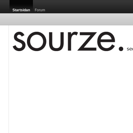
Startsidan
Forum