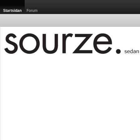
Startsidan
Forum