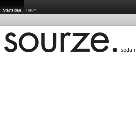
Startsidan
Forum